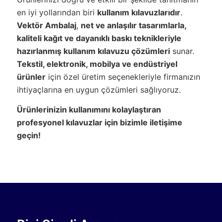
en iyi yollarından biri
kullanım kılavuzlarıdır
.
Vektör Ambalaj
,
net ve anlaşılır tasarımlarla,
kaliteli kağıt ve dayanıklı baskı teknikleriyle
hazırlanmış kullanım kılavuzu çözümleri
sunar.
Tekstil, elektronik, mobilya ve endüstriyel
ürünler
için özel üretim seçenekleriyle firmanızın
ihtiyaçlarına en uygun çözümleri sağlıyoruz.
Ürünlerinizin kullanımını kolaylaştıran
profesyonel kılavuzlar için bizimle iletişime
geçin!