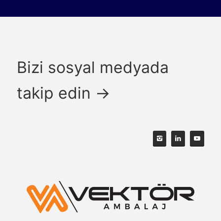
Bizi sosyal medyada
takip edin →