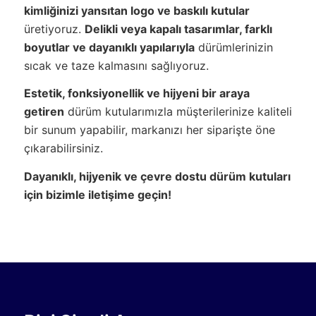
kimliğinizi yansıtan logo ve baskılı kutular
üretiyoruz.
Delikli veya kapalı tasarımlar, farklı
boyutlar ve dayanıklı yapılarıyla
dürümlerinizin
sıcak ve taze kalmasını sağlıyoruz.
Estetik, fonksiyonellik ve hijyeni bir araya
getiren
dürüm kutularımızla müşterilerinize kaliteli
bir sunum yapabilir, markanızı her siparişte öne
çıkarabilirsiniz.
Dayanıklı, hijyenik ve çevre dostu dürüm kutuları
için bizimle iletişime geçin!