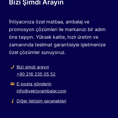
Bizi Şimdi Arayın
İhtiyacınıza özel matbaa, ambalaj ve
promosyon çözümleri ile markanızı bir adım
öne taşıyın. Yüksek kalite, hızlı üretim ve
zamanında teslimat garantisiyle işletmenize
özel çözümler sunuyoruz.
Bizi şimdi arayın
+90 216 235 05 52
E-posta gönderin
info@vektorambalaj.com
Diğer iletişim seçenekleri