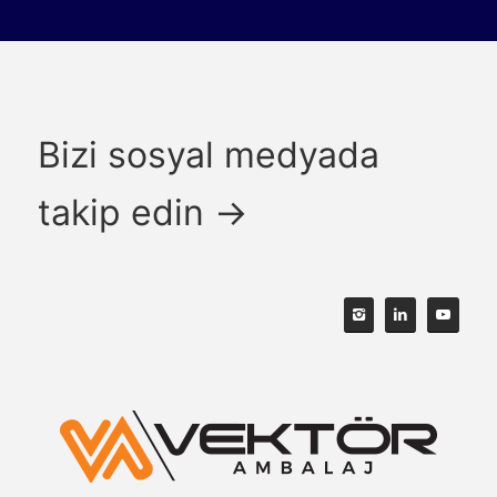
Bizi sosyal medyada
takip edin →