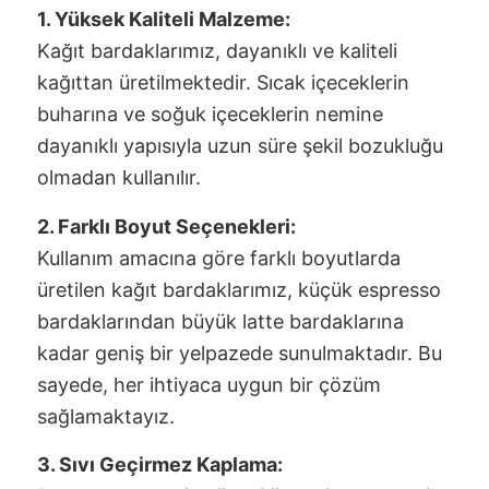
1. Yüksek Kaliteli Malzeme:
Kağıt bardaklarımız, dayanıklı ve kaliteli
kağıttan üretilmektedir. Sıcak içeceklerin
buharına ve soğuk içeceklerin nemine
dayanıklı yapısıyla uzun süre şekil bozukluğu
olmadan kullanılır.
2. Farklı Boyut Seçenekleri:
Kullanım amacına göre farklı boyutlarda
üretilen kağıt bardaklarımız, küçük espresso
bardaklarından büyük latte bardaklarına
kadar geniş bir yelpazede sunulmaktadır. Bu
sayede, her ihtiyaca uygun bir çözüm
sağlamaktayız.
3. Sıvı Geçirmez Kaplama: