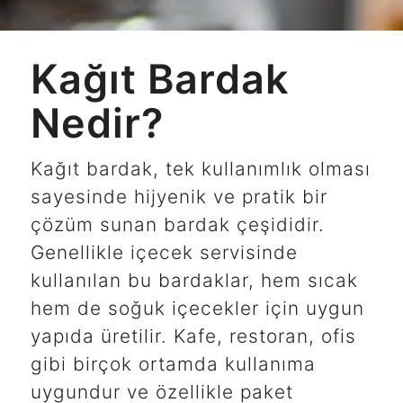
Kağıt Bardak
Nedir?
Kağıt bardak, tek kullanımlık olması
sayesinde hijyenik ve pratik bir
çözüm sunan bardak çeşididir.
Genellikle içecek servisinde
kullanılan bu bardaklar, hem sıcak
hem de soğuk içecekler için uygun
yapıda üretilir. Kafe, restoran, ofis
gibi birçok ortamda kullanıma
uygundur ve özellikle paket