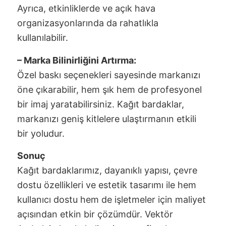
Ayrıca, etkinliklerde ve açık hava
organizasyonlarında da rahatlıkla
kullanılabilir.
– Marka Bilinirliğini Artırma:
Özel baskı seçenekleri sayesinde markanızı
öne çıkarabilir, hem şık hem de profesyonel
bir imaj yaratabilirsiniz. Kağıt bardaklar,
markanızı geniş kitlelere ulaştırmanın etkili
bir yoludur.
Sonuç
Kağıt bardaklarımız, dayanıklı yapısı, çevre
dostu özellikleri ve estetik tasarımı ile hem
kullanıcı dostu hem de işletmeler için maliyet
açısından etkin bir çözümdür. Vektör