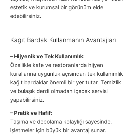
estetik ve kurumsal bir görünüm elde
edebilirsiniz.
Kağıt Bardak Kullanmanın Avantajları
– Hijyenik ve Tek Kullanımlık:
Özellikle kafe ve restoranlarda hijyen
kurallarına uygunluk açısından tek kullanımlık
kağıt bardaklar önemli bir yer tutar. Temizlik
ve bulaşık derdi olmadan içecek servisi
yapabilirsiniz.
– Pratik ve Hafif:
Taşıma ve depolama kolaylığı sayesinde,
işletmeler için büyük bir avantaj sunar.