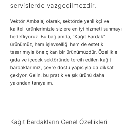
servislerde vazgeçilmezdir.
Vektör Ambalaj olarak, sektörde yenilikçi ve
kaliteli ürünlerimizle sizlere en iyi hizmeti sunmayı
hedefliyoruz. Bu bağlamda, “Kağıt Bardak”
ürünümüz, hem işlevselliği hem de estetik
tasarımıyla öne çıkan bir ürünümüzdür. Özellikle
gıda ve içecek sektöründe tercih edilen kağıt
bardaklarımız, çevre dostu yapısıyla da dikkat
çekiyor. Gelin, bu pratik ve şık ürünü daha
yakından tanıyalım.
Kağıt Bardakların Genel Özellikleri