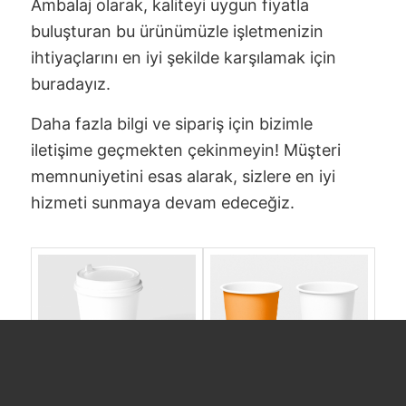
Ambalaj olarak, kaliteyi uygun fiyatla
buluşturan bu ürünümüzle işletmenizin
ihtiyaçlarını en iyi şekilde karşılamak için
buradayız.
Daha fazla bilgi ve sipariş için bizimle
iletişime geçmekten çekinmeyin! Müşteri
memnuniyetini esas alarak, sizlere en iyi
hizmeti sunmaya devam edeceğiz.